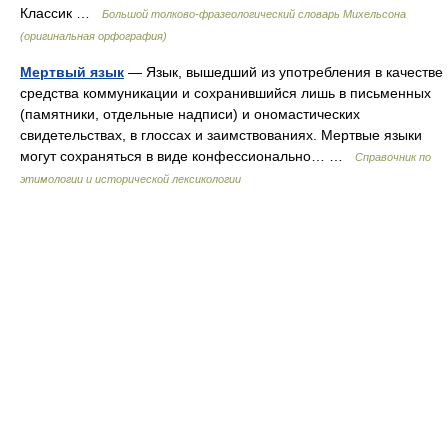
Классик …
Большой толково-фразеологический словарь Михельсона
(оригинальная орфография)
Мертвый язык
— Язык, вышедший из употребления в качестве
средства коммуникации и сохранившийся лишь в письменных
(памятники, отдельные надписи) и ономастических
свидетельствах, в глоссах и заимствованиях. Мертвые языки
могут сохраняться в виде конфессионально… …
Справочник по
этимологии и исторической лексикологии